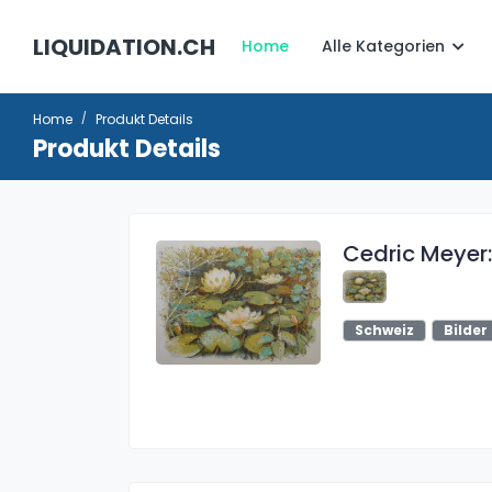
LIQUIDATION.CH
Home
Alle Kategorien
Home
Produkt Details
Produkt Details
Cedric Meyer
Schweiz
Bilder